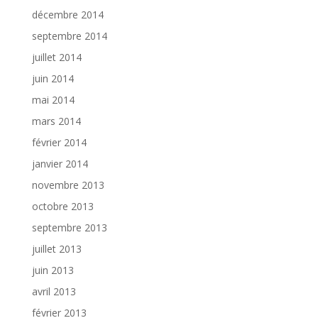
décembre 2014
septembre 2014
juillet 2014
juin 2014
mai 2014
mars 2014
février 2014
janvier 2014
novembre 2013
octobre 2013
septembre 2013
juillet 2013
juin 2013
avril 2013
février 2013