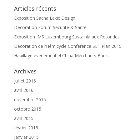
Articles récents
Exposition Sacha Lakic Design
Décoration Forum Sécurité & Santé
Exposition IMS Luxembourg Sustainia aux Rotondes
Décoration de l’Hémicycle Conférence SET Plan 2015
Habillage évènementiel China Merchants Bank
Archives
juillet 2016
avril 2016
novembre 2015
octobre 2015
avril 2015
février 2015
janvier 2015