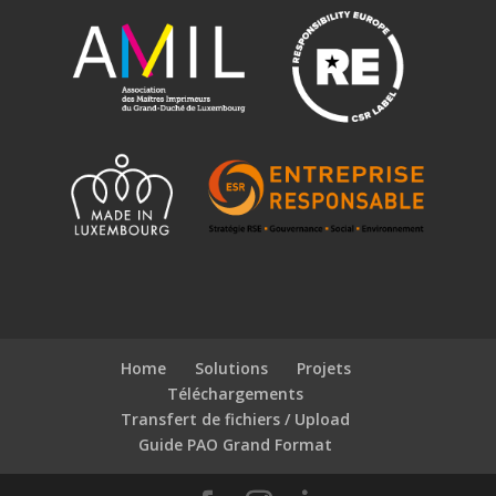
Home
Solutions
Projets
Téléchargements
Transfert de fichiers / Upload
Guide PAO Grand Format