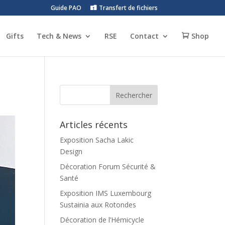
Guide PAO
Transfert de fichiers
Gifts
Tech & News
RSE
Contact
Shop
Articles récents
Exposition Sacha Lakic
Design
Décoration Forum Sécurité &
Santé
Exposition IMS Luxembourg
Sustainia aux Rotondes
Décoration de l’Hémicycle