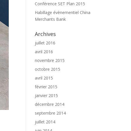
Conférence SET Plan 2015
Habillage évènementiel China
Merchants Bank
Archives
juillet 2016
avril 2016
novembre 2015
octobre 2015
avril 2015
février 2015
janvier 2015
décembre 2014
septembre 2014
juillet 2014
juin 2014