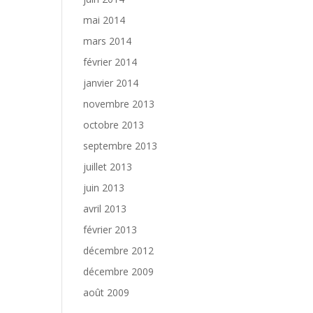
mai 2014
mars 2014
février 2014
janvier 2014
novembre 2013
octobre 2013
septembre 2013
juillet 2013
juin 2013
avril 2013
février 2013
décembre 2012
décembre 2009
août 2009