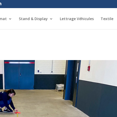
rmat
Stand & Display
Lettrage Véhicules
Textile