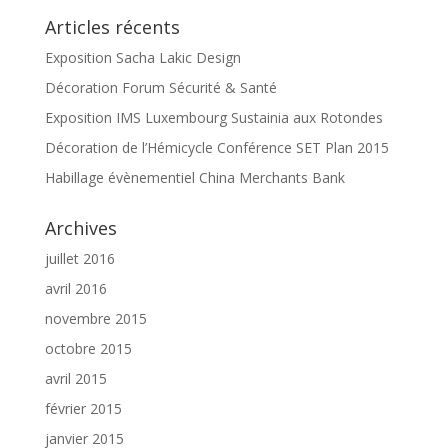
Articles récents
Exposition Sacha Lakic Design
Décoration Forum Sécurité & Santé
Exposition IMS Luxembourg Sustainia aux Rotondes
Décoration de l’Hémicycle Conférence SET Plan 2015
Habillage évènementiel China Merchants Bank
Archives
juillet 2016
avril 2016
novembre 2015
octobre 2015
avril 2015
février 2015
janvier 2015