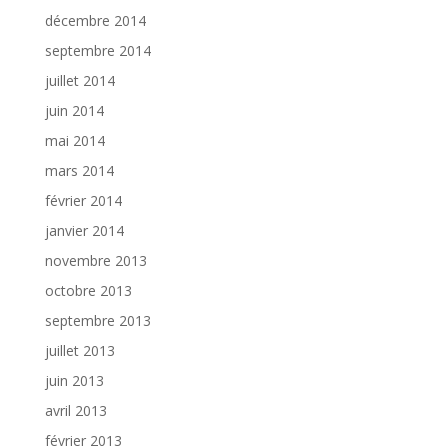
décembre 2014
septembre 2014
juillet 2014
juin 2014
mai 2014
mars 2014
février 2014
janvier 2014
novembre 2013
octobre 2013
septembre 2013
juillet 2013
juin 2013
avril 2013
février 2013