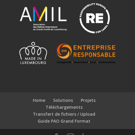
Home
Solutions
Projets
Téléchargements
Transfert de fichiers / Upload
Guide PAO Grand Format