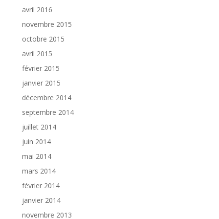
avril 2016
novembre 2015
octobre 2015
avril 2015
février 2015
janvier 2015
décembre 2014
septembre 2014
juillet 2014
juin 2014
mai 2014
mars 2014
février 2014
janvier 2014
novembre 2013