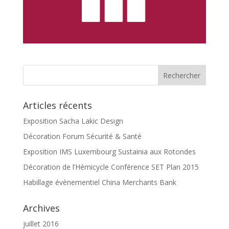
Articles récents
Exposition Sacha Lakic Design
Décoration Forum Sécurité & Santé
Exposition IMS Luxembourg Sustainia aux Rotondes
Décoration de l’Hémicycle Conférence SET Plan 2015
Habillage évènementiel China Merchants Bank
Archives
juillet 2016