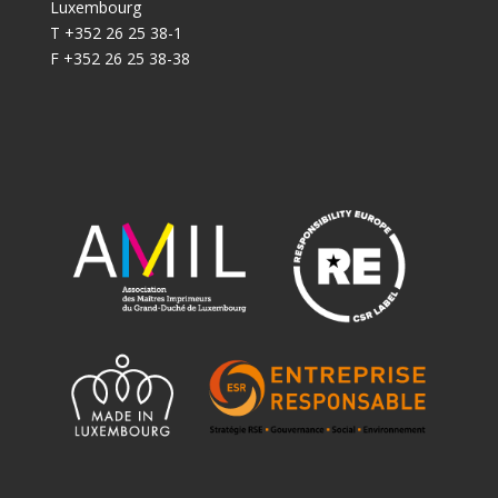
Luxembourg
T +352 26 25 38-1
F +352 26 25 38-38