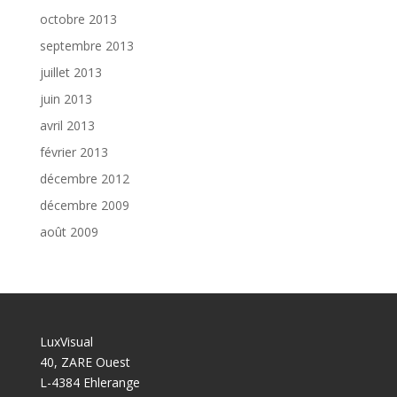
octobre 2013
septembre 2013
juillet 2013
juin 2013
avril 2013
février 2013
décembre 2012
décembre 2009
août 2009
LuxVisual
40, ZARE Ouest
L-4384 Ehlerange