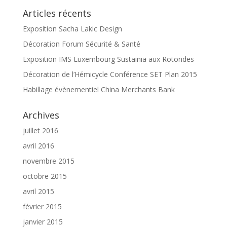
Articles récents
Exposition Sacha Lakic Design
Décoration Forum Sécurité & Santé
Exposition IMS Luxembourg Sustainia aux Rotondes
Décoration de l’Hémicycle Conférence SET Plan 2015
Habillage évènementiel China Merchants Bank
Archives
juillet 2016
avril 2016
novembre 2015
octobre 2015
avril 2015
février 2015
janvier 2015