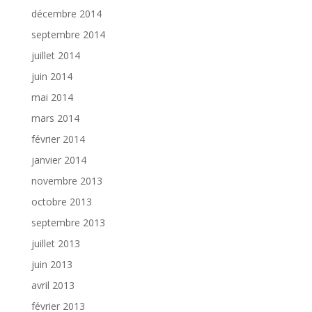
décembre 2014
septembre 2014
juillet 2014
juin 2014
mai 2014
mars 2014
février 2014
janvier 2014
novembre 2013
octobre 2013
septembre 2013
juillet 2013
juin 2013
avril 2013
février 2013