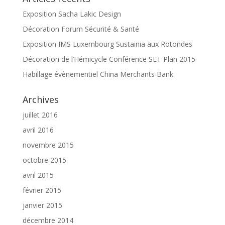
Exposition Sacha Lakic Design
Décoration Forum Sécurité & Santé
Exposition IMS Luxembourg Sustainia aux Rotondes
Décoration de l’Hémicycle Conférence SET Plan 2015
Habillage évènementiel China Merchants Bank
Archives
juillet 2016
avril 2016
novembre 2015
octobre 2015
avril 2015
février 2015
janvier 2015
décembre 2014