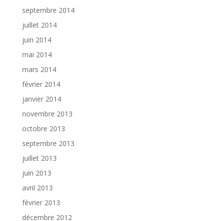
septembre 2014
juillet 2014
juin 2014
mai 2014
mars 2014
février 2014
janvier 2014
novembre 2013
octobre 2013
septembre 2013
juillet 2013
juin 2013
avril 2013
février 2013
décembre 2012