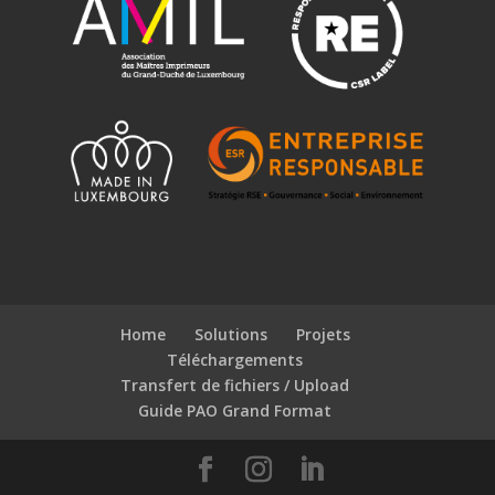
Home
Solutions
Projets
Téléchargements
Transfert de fichiers / Upload
Guide PAO Grand Format