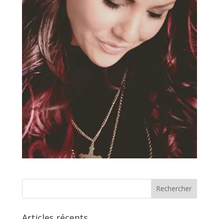
Articles récents