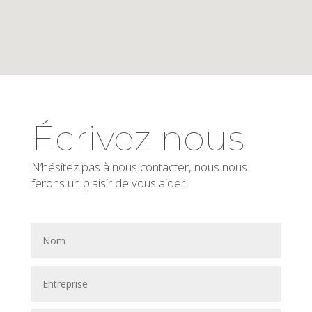
Écrivez nous
N’hésitez pas à nous contacter, nous nous
ferons un plaisir de vous aider !