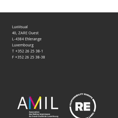
LuxVisual
40, ZARE Ouest
L-4384 Ehlerange
Luxembourg
T +352 26 25 38-1
F +352 26 25 38-38