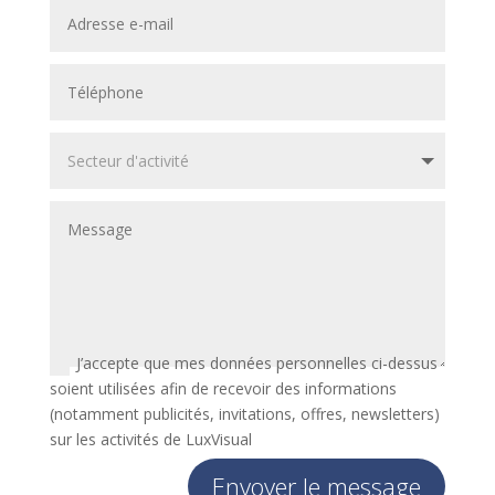
J’accepte que mes données personnelles ci-dessus
soient utilisées afin de recevoir des informations
(notamment publicités, invitations, offres, newsletters)
sur les activités de LuxVisual
Envoyer le message