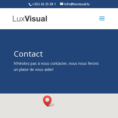
+352 26 25 38 1
info@luxvisual.lu
Contact
N'hésitez pas à nous contacter, nous nous ferons
un plaisir de vous aider!