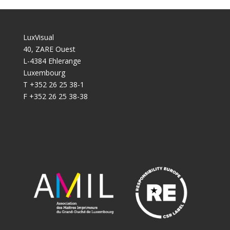
LuxVisual
40, ZARE Ouest
L-4384 Ehlerange
Luxembourg
T +352 26 25 38-1
F +352 26 25 38-38