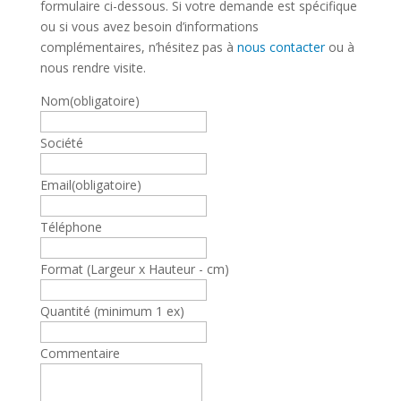
formulaire ci-dessous. Si votre demande est spécifique
ou si vous avez besoin d’informations
complémentaires, n’hésitez pas à
nous contacter
ou à
nous rendre visite.
Nom
(obligatoire)
Société
Email
(obligatoire)
Téléphone
Format (Largeur x Hauteur - cm)
Quantité (minimum 1 ex)
Commentaire