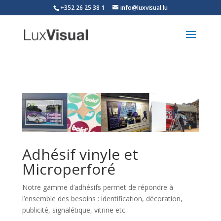
+352 26 25 38 1
info@luxvisual.lu
Adhésif vinyle et
Microperforé
Notre gamme d’adhésifs permet de répondre à
l’ensemble des besoins : identification, décoration,
publicité, signalétique, vitrine etc.