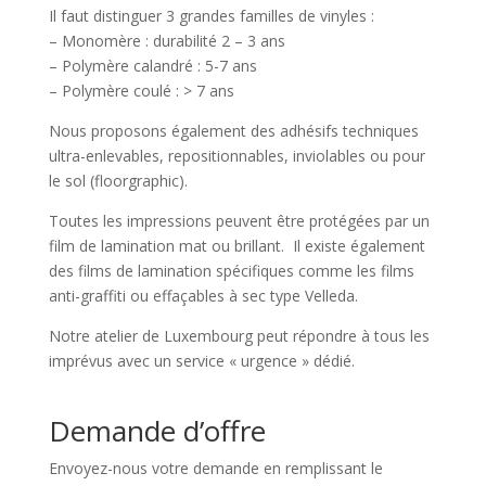
Il faut distinguer 3 grandes familles de vinyles :
– Monomère : durabilité 2 – 3 ans
– Polymère calandré : 5-7 ans
– Polymère coulé : > 7 ans
Nous proposons également des adhésifs techniques
ultra-enlevables, repositionnables, inviolables ou pour
le sol (floorgraphic).
Toutes les impressions peuvent être protégées par un
film de lamination mat ou brillant. Il existe également
des films de lamination spécifiques comme les films
anti-graffiti ou effaçables à sec type Velleda.
Notre atelier de Luxembourg peut répondre à tous les
imprévus avec un service « urgence » dédié.
Demande d’offre
Envoyez-nous votre demande en remplissant le