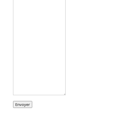
Envoyer