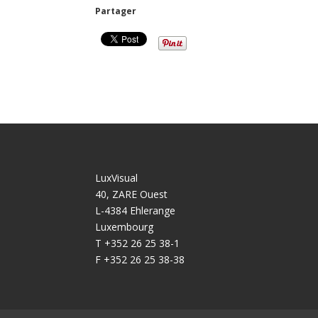
Partager
LuxVisual
40, ZARE Ouest
L-4384 Ehlerange
Luxembourg
T +352 26 25 38-1
F +352 26 25 38-38