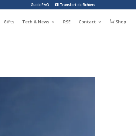
Guide PAO
Transfert de fichiers
Gifts
Tech & News
RSE
Contact
Shop