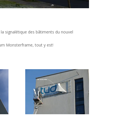
la signalétique des bâtiments du nouvel
ium Monsterframe, tout y est!