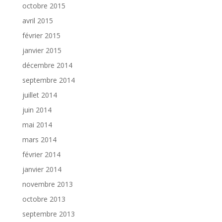
octobre 2015
avril 2015
février 2015
janvier 2015
décembre 2014
septembre 2014
juillet 2014
juin 2014
mai 2014
mars 2014
février 2014
janvier 2014
novembre 2013
octobre 2013
septembre 2013