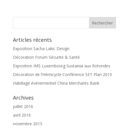
Articles récents
Exposition Sacha Lakic Design
Décoration Forum Sécurité & Santé
Exposition IMS Luxembourg Sustainia aux Rotondes
Décoration de l’Hémicycle Conférence SET Plan 2015
Habillage évènementiel China Merchants Bank
Archives
juillet 2016
avril 2016
novembre 2015