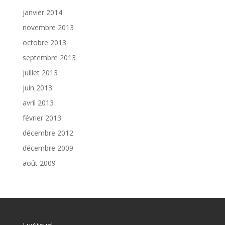
janvier 2014
novembre 2013
octobre 2013
septembre 2013
juillet 2013
juin 2013
avril 2013
février 2013
décembre 2012
décembre 2009
août 2009