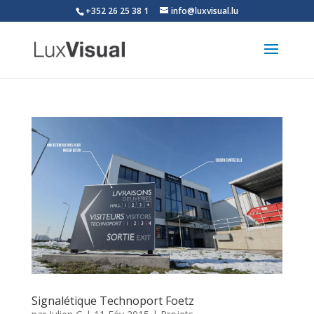
+352 26 25 38 1
info@luxvisual.lu
Signalétique Technoport Foetz