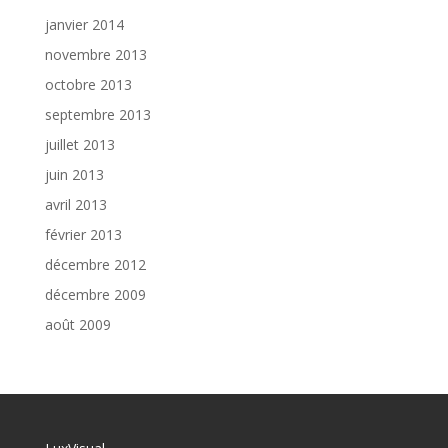
janvier 2014
novembre 2013
octobre 2013
septembre 2013
juillet 2013
juin 2013
avril 2013
février 2013
décembre 2012
décembre 2009
août 2009