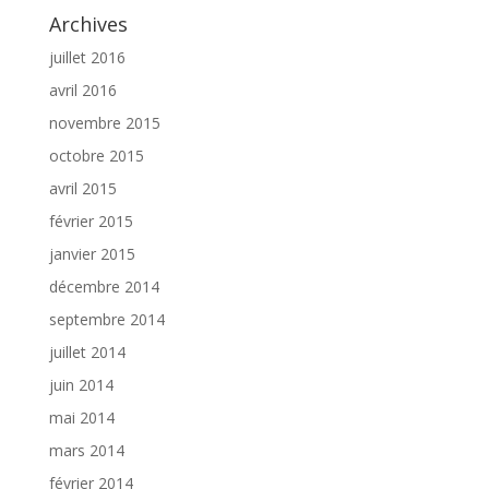
Archives
juillet 2016
avril 2016
novembre 2015
octobre 2015
avril 2015
février 2015
janvier 2015
décembre 2014
septembre 2014
juillet 2014
juin 2014
mai 2014
mars 2014
février 2014