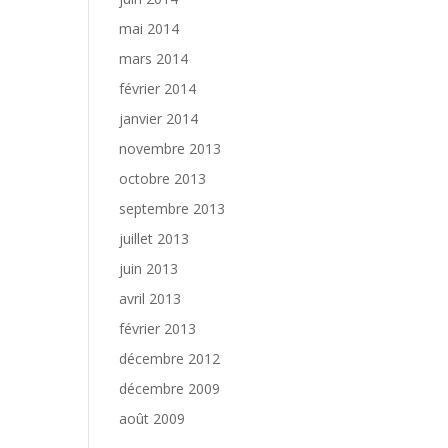
mai 2014
mars 2014
février 2014
janvier 2014
novembre 2013
octobre 2013
septembre 2013
juillet 2013
juin 2013
avril 2013
février 2013
décembre 2012
décembre 2009
août 2009