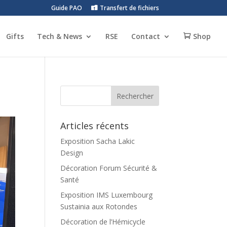
Guide PAO
Transfert de fichiers
Gifts
Tech & News
RSE
Contact
Shop
Articles récents
Exposition Sacha Lakic
Design
Décoration Forum Sécurité &
Santé
Exposition IMS Luxembourg
Sustainia aux Rotondes
Décoration de l’Hémicycle