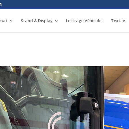
rmat
Stand & Display
Lettrage Véhicules
Textile