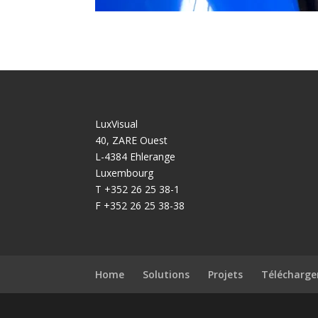
LuxVisual
40, ZARE Ouest
L-4384 Ehlerange
Luxembourg
T +352 26 25 38-1
F +352 26 25 38-38
Home
Solutions
Projets
Télécharg