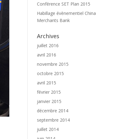
Conférence SET Plan 2015
Habillage évènementiel China
Merchants Bank
Archives
juillet 2016
avril 2016
novembre 2015
octobre 2015
avril 2015
février 2015
janvier 2015
décembre 2014
septembre 2014
juillet 2014
juin 2014