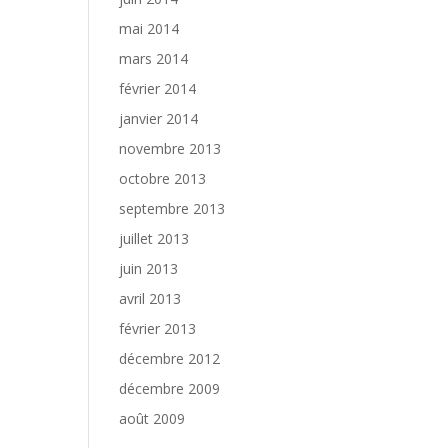
mai 2014
mars 2014
février 2014
janvier 2014
novembre 2013
octobre 2013
septembre 2013
juillet 2013
juin 2013
avril 2013
février 2013
décembre 2012
décembre 2009
août 2009