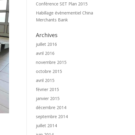
Conférence SET Plan 2015
Habillage évènementiel China
Merchants Bank
Archives
juillet 2016
avril 2016
novembre 2015
octobre 2015
avril 2015
février 2015
janvier 2015
décembre 2014
septembre 2014
juillet 2014
juin 2014