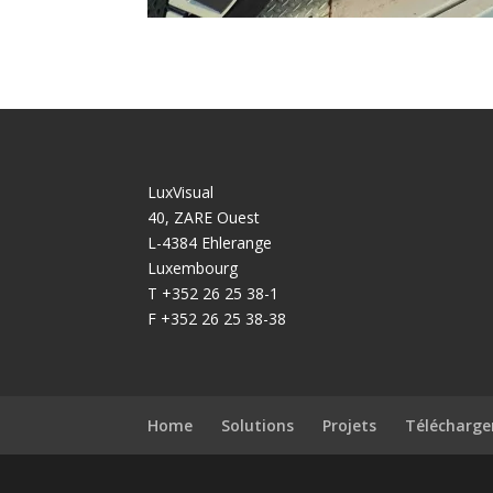
LuxVisual
40, ZARE Ouest
L-4384 Ehlerange
Luxembourg
T +352 26 25 38-1
F +352 26 25 38-38
Home
Solutions
Projets
Télécharg