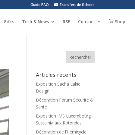
Guide PAO
Transfert de fichiers
Gifts
Tech & News
RSE
Contact
Shop
Articles récents
Exposition Sacha Lakic
Design
Décoration Forum Sécurité &
Santé
Exposition IMS Luxembourg
Sustainia aux Rotondes
Décoration de l’Hémicycle