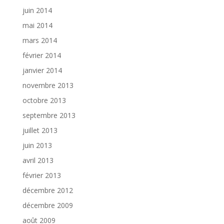
juin 2014
mai 2014
mars 2014
février 2014
janvier 2014
novembre 2013
octobre 2013
septembre 2013
juillet 2013
juin 2013
avril 2013
février 2013
décembre 2012
décembre 2009
août 2009