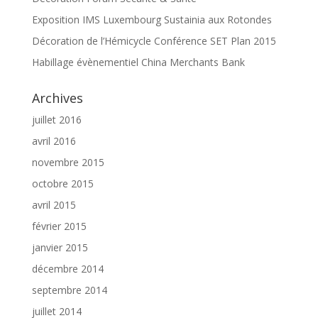
Exposition IMS Luxembourg Sustainia aux Rotondes
Décoration de l’Hémicycle Conférence SET Plan 2015
Habillage évènementiel China Merchants Bank
Archives
juillet 2016
avril 2016
novembre 2015
octobre 2015
avril 2015
février 2015
janvier 2015
décembre 2014
septembre 2014
juillet 2014