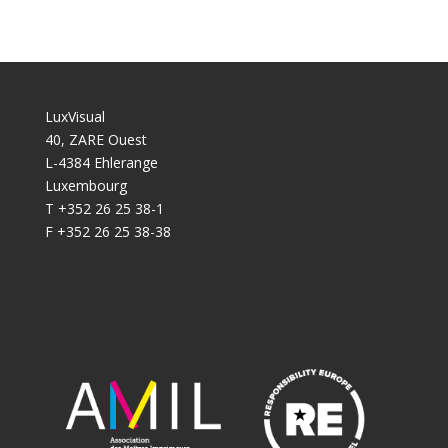
LuxVisual
40, ZARE Ouest
L-4384 Ehlerange
Luxembourg
T +352 26 25 38-1
F +352 26 25 38-38