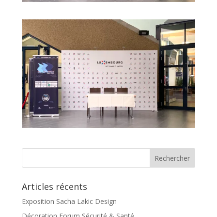
Articles récents
Exposition Sacha Lakic Design
Décoration Forum Sécurité & Santé