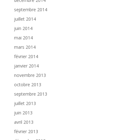
décembre 2014
septembre 2014
juillet 2014
juin 2014
mai 2014
mars 2014
février 2014
janvier 2014
novembre 2013
octobre 2013
septembre 2013
juillet 2013
juin 2013
avril 2013
février 2013