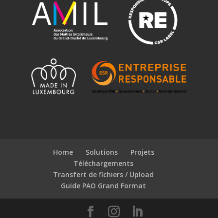
Home
Solutions
Projets
Téléchargements
Transfert de fichiers / Upload
Guide PAO Grand Format