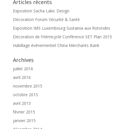
Articles récents
Exposition Sacha Lakic Design
Décoration Forum Sécurité & Santé
Exposition IMS Luxembourg Sustainia aux Rotondes
Décoration de l’Hémicycle Conférence SET Plan 2015
Habillage évènementiel China Merchants Bank
Archives
juillet 2016
avril 2016
novembre 2015
octobre 2015
avril 2015
février 2015
janvier 2015