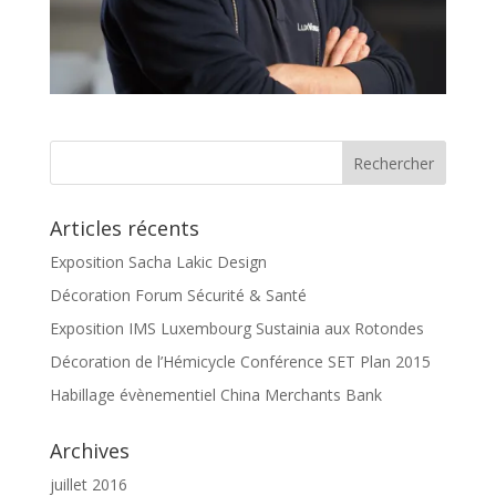
Articles récents
Exposition Sacha Lakic Design
Décoration Forum Sécurité & Santé
Exposition IMS Luxembourg Sustainia aux Rotondes
Décoration de l’Hémicycle Conférence SET Plan 2015
Habillage évènementiel China Merchants Bank
Archives
juillet 2016