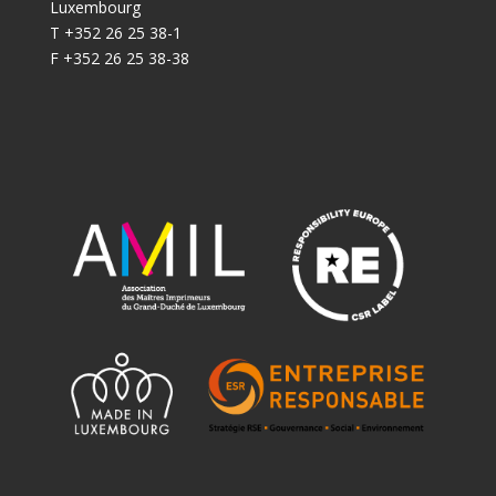
Luxembourg
T +352 26 25 38-1
F +352 26 25 38-38