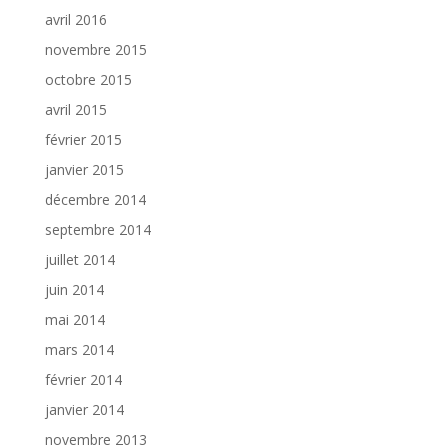
avril 2016
novembre 2015
octobre 2015
avril 2015
février 2015
janvier 2015
décembre 2014
septembre 2014
juillet 2014
juin 2014
mai 2014
mars 2014
février 2014
janvier 2014
novembre 2013