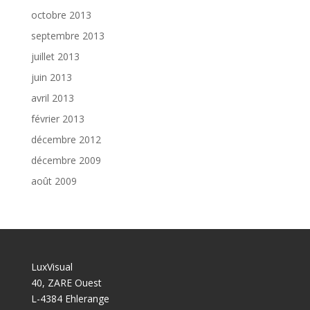
octobre 2013
septembre 2013
juillet 2013
juin 2013
avril 2013
février 2013
décembre 2012
décembre 2009
août 2009
LuxVisual
40, ZARE Ouest
L-4384 Ehlerange