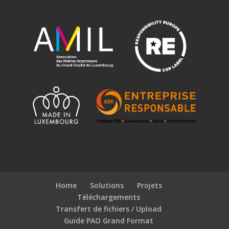
Home
Solutions
Projets
Téléchargements
Transfert de fichiers / Upload
Guide PAO Grand Format