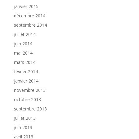
janvier 2015
décembre 2014
septembre 2014
juillet 2014
juin 2014
mai 2014
mars 2014
février 2014
janvier 2014
novembre 2013
octobre 2013
septembre 2013
juillet 2013
juin 2013
avril 2013