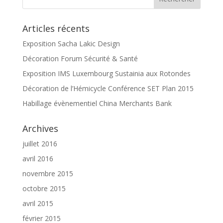
Articles récents
Exposition Sacha Lakic Design
Décoration Forum Sécurité & Santé
Exposition IMS Luxembourg Sustainia aux Rotondes
Décoration de l’Hémicycle Conférence SET Plan 2015
Habillage évènementiel China Merchants Bank
Archives
juillet 2016
avril 2016
novembre 2015
octobre 2015
avril 2015
février 2015