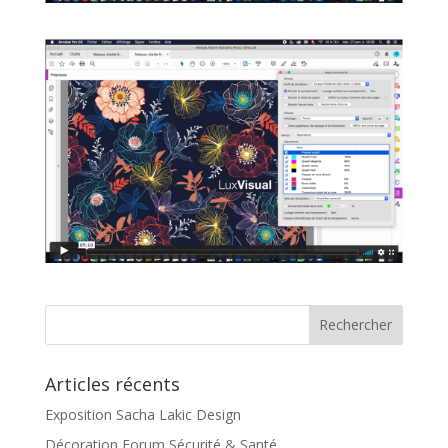
Articles récents
Exposition Sacha Lakic Design
Décoration Forum Sécurité & Santé