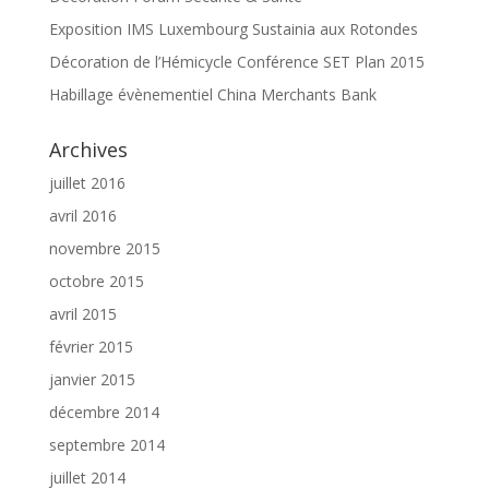
Exposition IMS Luxembourg Sustainia aux Rotondes
Décoration de l’Hémicycle Conférence SET Plan 2015
Habillage évènementiel China Merchants Bank
Archives
juillet 2016
avril 2016
novembre 2015
octobre 2015
avril 2015
février 2015
janvier 2015
décembre 2014
septembre 2014
juillet 2014