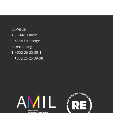
LuxVisual
40, ZARE Ouest
L-4384 Ehlerange
Luxembourg
T +352 26 25 38-1
F +352 26 25 38-38