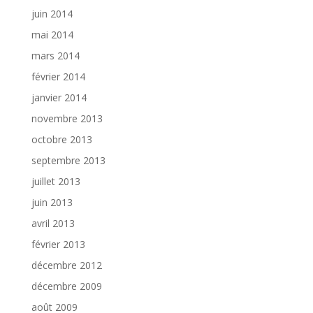
juin 2014
mai 2014
mars 2014
février 2014
janvier 2014
novembre 2013
octobre 2013
septembre 2013
juillet 2013
juin 2013
avril 2013
février 2013
décembre 2012
décembre 2009
août 2009