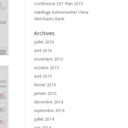
Conférence SET Plan 2015
Habillage évènementiel China
Merchants Bank
Archives
juillet 2016
avril 2016
novembre 2015
octobre 2015
avril 2015
février 2015
janvier 2015
décembre 2014
septembre 2014
juillet 2014
juin 2014