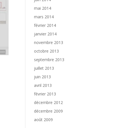
mai 2014
mars 2014
février 2014
janvier 2014
novembre 2013
octobre 2013
septembre 2013
juillet 2013
juin 2013
avril 2013
février 2013
décembre 2012
décembre 2009
août 2009