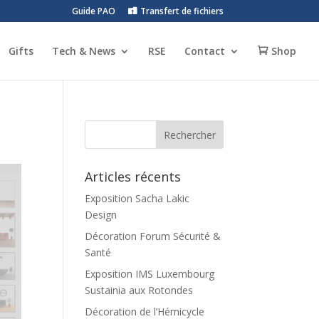
Guide PAO
Transfert de fichiers
Gifts
Tech & News
RSE
Contact
Shop
Articles récents
Exposition Sacha Lakic
Design
Décoration Forum Sécurité &
Santé
Exposition IMS Luxembourg
Sustainia aux Rotondes
Décoration de l’Hémicycle